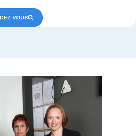
DEZ-VOUS