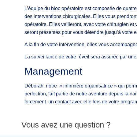
L’équipe du bloc opératoire est composée de quatre 
des interventions chirurgicales. Elles vous prendront
opératoire. Elles veilleront, avec votre chirurgien et 
seront présentes pour vous détendre jusqu’à votre
A la fin de votre intervention, elles vous accompagne
La surveillance de votre réveil sera assurée par une 
Management
Déborah, notre « infirmière organisatrice » qui perme
perfection, fait partie de notre aventure depuis la
forcement un contact avec elle lors de votre progra
Vous avez une question ?