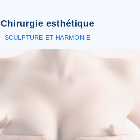
Chirurgie esthétique
SCULPTURE ET HARMONIE