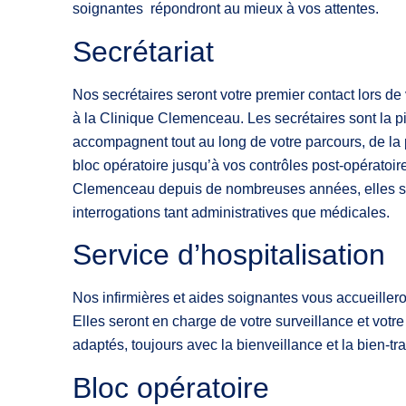
soignantes répondront au mieux à vos attentes.
Secrétariat
Nos secrétaires seront votre premier contact lors de
à la Clinique Clemenceau. Les secrétaires sont la pi
accompagnent tout au long de votre parcours, de la 
bloc opératoire jusqu’à vos contrôles post-opératoir
Clemenceau depuis de nombreuses années, elles s
interrogations tant administratives que médicales.
Service d’hospitalisation
Nos infirmières et aides soignantes vous accueilleron
Elles seront en charge de votre surveillance et votre
adaptés, toujours avec la bienveillance et la bien-t
Bloc opératoire