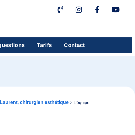
questions
Tarifs
Contact
 Laurent, chirurgien esthétique
>
L’équipe