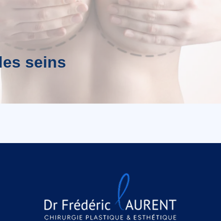
des seins