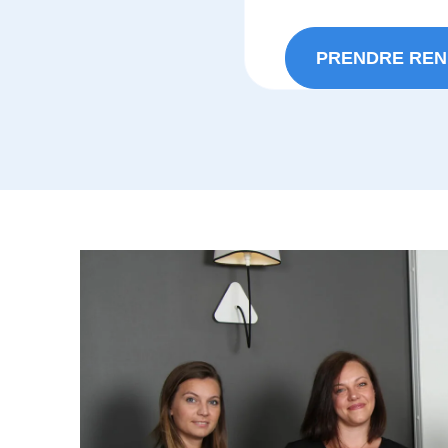
PRENDRE REN