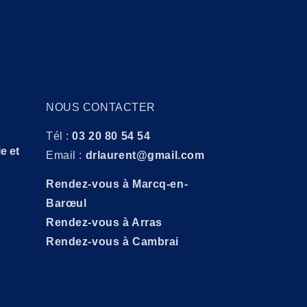
NOUS CONTACTER
Tél :
03 20 80 54 54
e et
Email :
drlaurent@gmail.com
Rendez-vous à Marcq-en-
Barœul
Rendez-vous à Arras
Rendez-vous à Cambrai