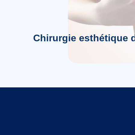
Chirurgie esthétique 