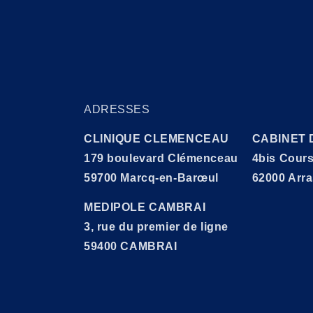
ADRESSES
CLINIQUE CLEMENCEAU
CABINET 
179 boulevard Clémenceau
4bis Cours
59700 Marcq-en-Barœul
62000 Arr
MEDIPOLE CAMBRAI
3, rue du premier de ligne
59400 CAMBRAI