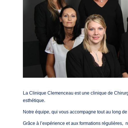
La Clinique Clemenceau est une clinique de Chirurg
esthétique.
Notre équipe, qui vous accompagne tout au long de v
Grâce à l’expérience et aux formations régulières, no