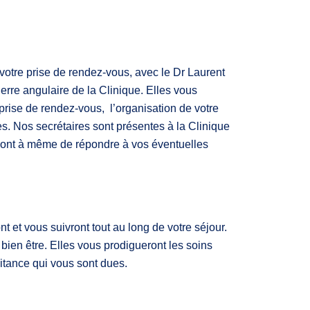
 votre prise de rendez-vous, avec le Dr Laurent
erre angulaire de la Clinique. Elles vous
prise de rendez-vous, l’organisation de votre
es. Nos secrétaires sont présentes à la Clinique
ont à même de répondre à vos éventuelles
t et vous suivront tout au long de votre séjour.
 bien être. Elles vous prodigueront les soins
raitance qui vous sont dues.