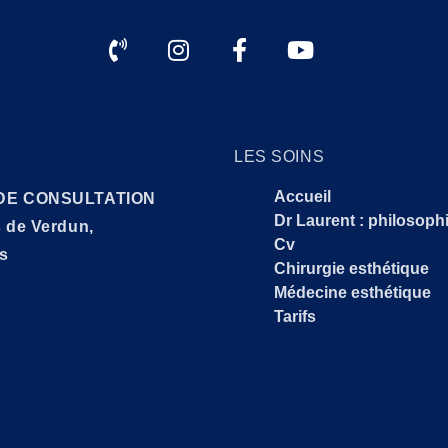
LES SOINS
Accueil
DE CONSULTATION
Dr Laurent : philosophi
 de Verdun,
Cv
as
Chirurgie esthétique
Médecine esthétique
Tarifs