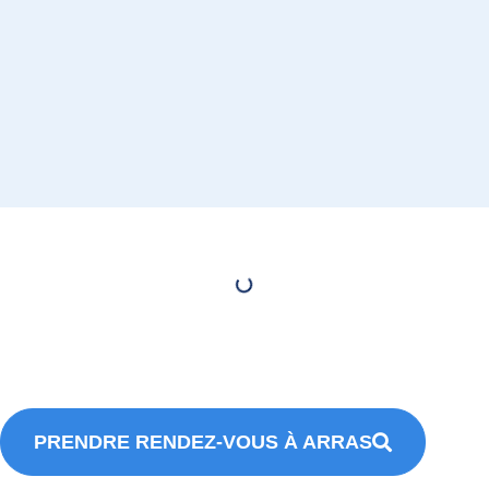
PRENDRE RENDEZ-VOUS À ARRAS