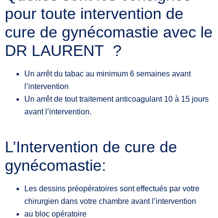
pour toute intervention de
cure de gynécomastie avec le
DR LAURENT ?
Un arrêt du tabac au minimum 6 semaines avant
l’intervention
Un arrêt de tout traitement anticoagulant 10 à 15 jours
avant l’intervention.
L’Intervention de cure de
gynécomastie:
Les dessins préopératoires sont effectués par votre
chirurgien dans votre chambre avant l’intervention
au bloc opératoire