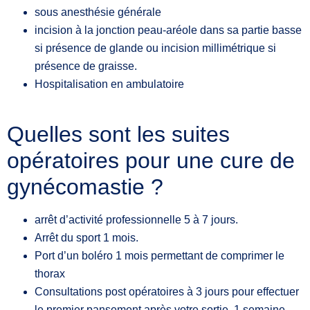
sous anesthésie générale
incision à la jonction peau-aréole dans sa partie basse
si présence de glande ou incision millimétrique si
présence de graisse.
Hospitalisation en ambulatoire
Quelles sont les suites
opératoires pour une cure de
gynécomastie ?
arrêt d’activité professionnelle 5 à 7 jours.
Arrêt du sport 1 mois.
Port d’un boléro 1 mois permettant de comprimer le
thorax
Consultations post opératoires à 3 jours pour effectuer
le premier pansement après votre sortie, 1 semaine ,