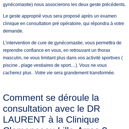
gynécomastie) nous associerons les deux geste précédents.
Le geste approprié vous sera proposé après un examen
clinique en consultation pré opératoire, qui répondra à votre
demande.
L’intervention de cure de gynécomastie, vous permettra de
reprendre confiance en vous, en retrouvant un thorax
masculin, ne vous limitant plus dans vos activité sportives (
piscine , plage vestiaires de sport…). Vous ne vous
cacherez plus . Votre vie sera grandement transformée.
Comment se déroule la
consultation avec le DR
LAURENT à la Clinique