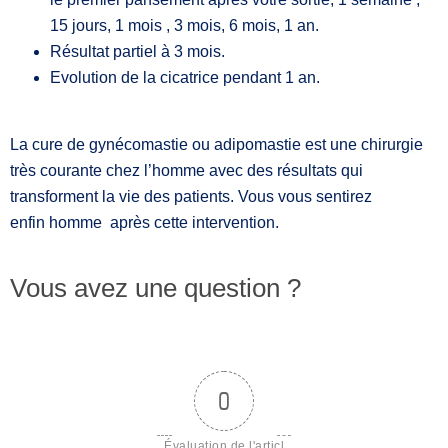
15 jours, 1 mois , 3 mois, 6 mois, 1 an.
Résultat partiel à 3 mois.
Evolution de la cicatrice pendant 1 an.
La cure de gynécomastie ou adipomastie est une chirurgie
très courante chez l’homme avec des résultats qui
transforment la vie des patients. Vous vous sentirez
enfin homme après cette intervention.
Vous avez une question ?
0
Évaluation de l'articl