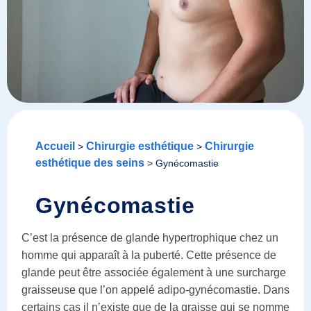
Accueil
Chirurgie esthétique
Chirurgie
>
>
esthétique des seins
>
Gynécomastie
Gynécomastie
C’est la présence de glande hypertrophique chez un
homme qui apparaît à la puberté. Cette présence de
glande peut être associée également à une surcharge
graisseuse que l’on appelé adipo-gynécomastie. Dans
certains cas il n’existe que de la graisse qui se nomme