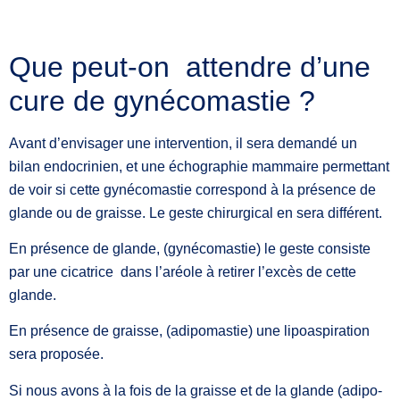
Que peut-on attendre d’une
cure de gynécomastie ?
Avant d’envisager une intervention, il sera demandé un
bilan endocrinien, et une échographie mammaire permettant
de voir si cette gynécomastie correspond à la présence de
glande ou de graisse. Le geste chirurgical en sera différent.
En présence de glande, (gynécomastie) le geste consiste
par une cicatrice dans l’aréole à retirer l’excès de cette
glande.
En présence de graisse, (adipomastie) une lipoaspiration
sera proposée.
Si nous avons à la fois de la graisse et de la glande (adipo-