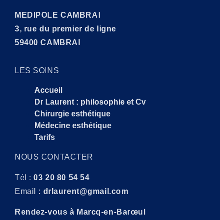
MEDIPOLE CAMBRAI
3, rue du premier de ligne
59400 CAMBRAI
LES SOINS
Accueil
Dr Laurent : philosophie et Cv
Chirurgie esthétique
Médecine esthétique
Tarifs
NOUS CONTACTER
Tél :
03 20 80 54 54
Email :
drlaurent@gmail.com
Rendez-vous à Marcq-en-Barœul