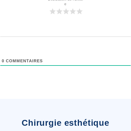
e
0
COMMENTAIRES
Chirurgie esthétique