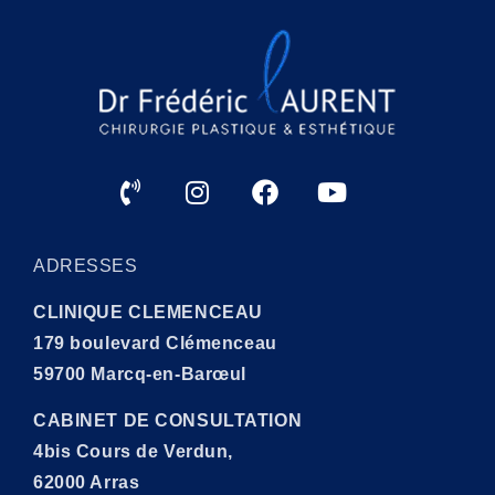
ADRESSES
CLINIQUE CLEMENCEAU
179 boulevard Clémenceau
59700 Marcq-en-Barœul
CABINET DE CONSULTATION
4bis Cours de Verdun,
62000 Arras