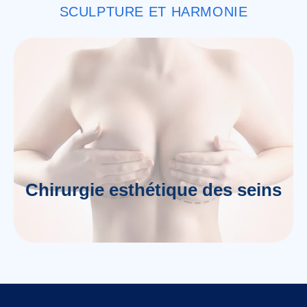
SCULPTURE ET HARMONIE
Chirurgie esthétique des seins