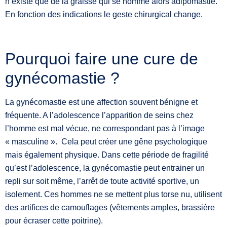
n’existe que de la graisse qui se nomme alors adipomastie.
En fonction des indications le geste chirurgical change.
Pourquoi faire une cure de
gynécomastie ?
La gynécomastie est une affection souvent bénigne et
fréquente. A l’adolescence l’apparition de seins chez
l’homme est mal vécue, ne correspondant pas à l’image
« masculine ». Cela peut créer une gêne psychologique
mais également physique. Dans cette période de fragilité
qu’est l’adolescence, la gynécomastie peut entrainer un
repli sur soit même, l’arrêt de toute activité sportive, un
isolement. Ces hommes ne se mettent plus torse nu, utilisent
des artifices de camouflages (vêtements amples, brassière
pour écraser cette poitrine).