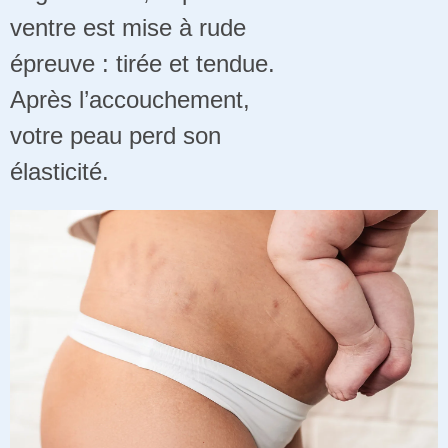
ventre est mise à rude
épreuve : tirée et tendue.
Après l’accouchement,
votre peau perd son
élasticité.