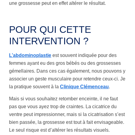
une grossesse peut en effet altérer le résultat.
POUR QUI CETTE
INTERVENTION ?
L’abdominoplastie
est souvent indiquée pour des
femmes ayant eu des gros bébés ou des grossesses
gémellaires. Dans ces cas également, nous pouvons y
associer un geste musculaire pour retendre ceux-ci. Je
la pratique souvent à la
Clinique Clémenceau
.
Mais si vous souhaitez retomber enceinte, il ne faut
pas que vous ayez trop de craintes. La cicatrice du
ventre peut impressionner, mais si la cicatrisation s’est
bien passée, la grossesse est tout à fait envisageable.
Le seul risque est d’altérer les résultats visuels.