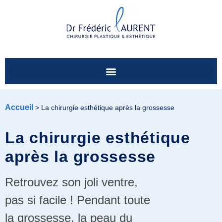
Accueil
>
La chirurgie esthétique après la grossesse
La chirurgie esthétique
après la grossesse
Retrouvez son joli ventre,
pas si facile ! Pendant toute
la grossesse, la peau du