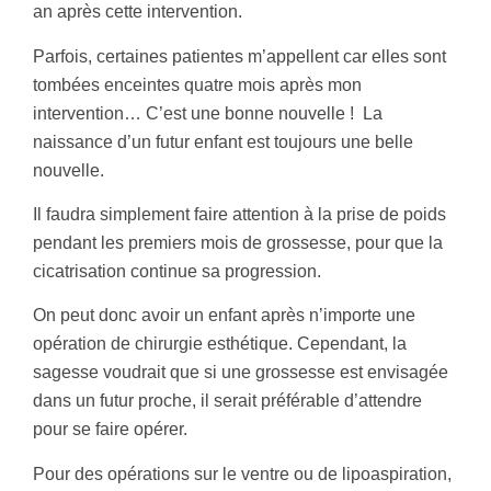
an après cette intervention.
Parfois, certaines patientes m’appellent car elles sont
tombées enceintes quatre mois après mon
intervention… C’est une bonne nouvelle ! La
naissance d’un futur enfant est toujours une belle
nouvelle.
Il faudra simplement faire attention à la prise de poids
pendant les premiers mois de grossesse, pour que la
cicatrisation continue sa progression.
On peut donc avoir un enfant après n’importe une
opération de chirurgie esthétique. Cependant, la
sagesse voudrait que si une grossesse est envisagée
dans un futur proche, il serait préférable d’attendre
pour se faire opérer.
Pour des opérations sur le ventre ou de lipoaspiration,