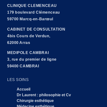
CLINIQUE CLEMENCEAU
179 boulevard Clémenceau
59700 Marcq-en-Barœul
CABINET DE CONSULTATION
4bis Cours de Verdun,
62000 Arras
MEDIPOLE CAMBRAI
3, rue du premier de ligne
59400 CAMBRAI
LES SOINS
Accueil
Dr Laurent : philosophie et Cv
Chirurgie esthétique
Médecine esthétique