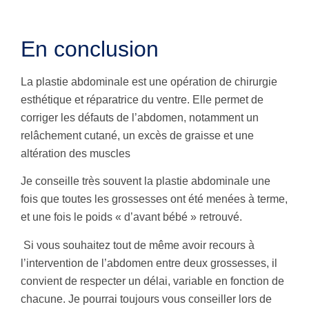
En conclusion
La plastie abdominale est une opération de chirurgie
esthétique et réparatrice du ventre. Elle permet de
corriger les défauts de l’abdomen, notamment un
relâchement cutané, un excès de graisse et une
altération des muscles
Je conseille très souvent la plastie abdominale une
fois que toutes les grossesses ont été menées à terme,
et une fois le poids « d’avant bébé » retrouvé.
Si vous souhaitez tout de même avoir recours à
l’intervention de l’abdomen entre deux grossesses, il
convient de respecter un délai, variable en fonction de
chacune. Je pourrai toujours vous conseiller lors de