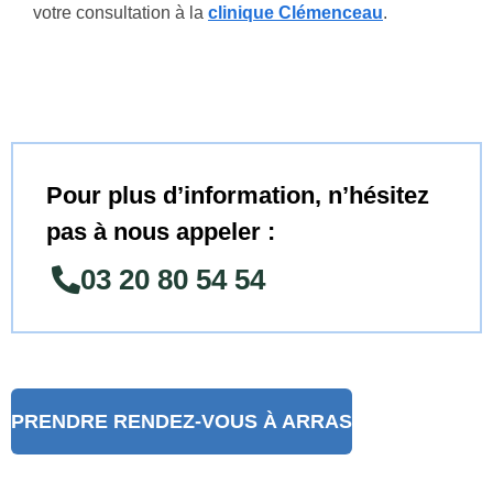
votre consultation à la
clinique Clémenceau
.
Pour plus d’information, n’hésitez
pas à nous appeler :
03 20 80 54 54
PRENDRE RENDEZ-VOUS À ARRAS