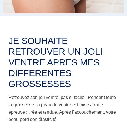
JE SOUHAITE
RETROUVER UN JOLI
VENTRE APRES MES
DIFFERENTES
GROSSESSES
Retrouvez son joli ventre, pas si facile ! Pendant toute
la grossesse, la peau du ventre est mise à rude
épreuve : tirée et tendue. Après l’accouchement, votre
peau perd son élasticité.