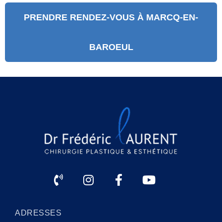
PRENDRE RENDEZ-VOUS À MARCQ-EN-
BAROEUL
ADRESSES