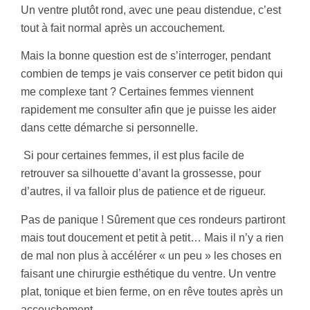
Un ventre plutôt rond, avec une peau distendue, c’est
tout à fait normal après un accouchement.
Mais la bonne question est de s’interroger, pendant
combien de temps je vais conserver ce petit bidon qui
me complexe tant ? Certaines femmes viennent
rapidement me consulter afin que je puisse les aider
dans cette démarche si personnelle.
Si pour certaines femmes, il est plus facile de
retrouver sa silhouette d’avant la grossesse, pour
d’autres, il va falloir plus de patience et de rigueur.
Pas de panique ! Sûrement que ces rondeurs partiront
mais tout doucement et petit à petit… Mais il n’y a rien
de mal non plus à accélérer « un peu » les choses en
faisant une chirurgie esthétique du ventre. Un ventre
plat, tonique et bien ferme, on en rêve toutes après un
accouchement.