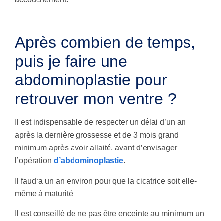
Après combien de temps,
puis je faire une
abdominoplastie pour
retrouver mon ventre ?
Il est indispensable de respecter un délai d’un an
après la dernière grossesse et de 3 mois grand
minimum après avoir allaité, avant d’envisager
l’opération
d’abdominoplastie
.
Il faudra un an environ pour que la cicatrice soit elle-
même à maturité.
Il est conseillé de ne pas être enceinte au minimum un